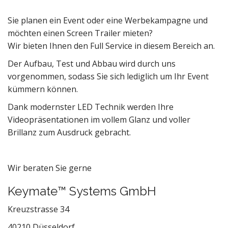
Sie planen ein Event oder eine Werbekampagne und
möchten einen Screen Trailer mieten?
Wir bieten Ihnen den Full Service in diesem Bereich an.
Der Aufbau, Test und Abbau wird durch uns
vorgenommen, sodass Sie sich lediglich um Ihr Event
kümmern können.
Dank modernster LED Technik werden Ihre
Videopräsentationen im vollem Glanz und voller
Brillanz zum Ausdruck gebracht.
Wir beraten Sie gerne
Keymate™ Systems GmbH
Kreuzstrasse 34
40210 Düsseldorf